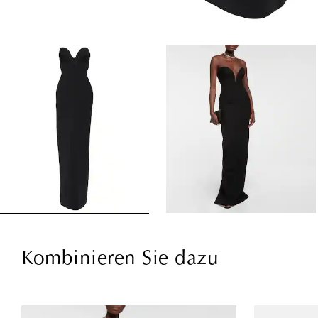
Kombinieren Sie dazu