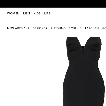
WOMEN
MEN
KIDS
LIFE
NEW ARRIVALS
DESIGNER
KLEIDUNG
SCHUHE
TASCHEN
AC