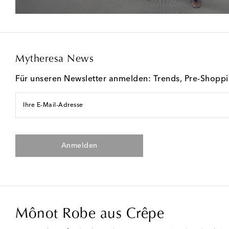
Mytheresa News
Für unseren Newsletter anmelden: Trends, Pre-Shopp
Ihre E-Mail-Adresse
Anmelden
Mônot Robe aus Crêpe