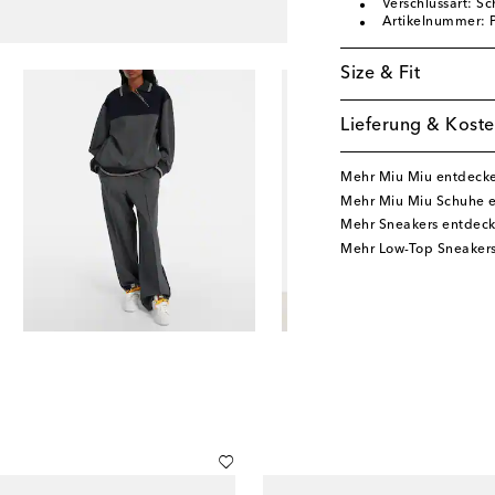
Verschlussart: S
Artikelnummer:
Size & Fit
Lieferung & Koste
Mehr Miu Miu entdeck
Mehr Miu Miu Schuhe 
Mehr Sneakers entdec
Mehr Low-Top Sneaker