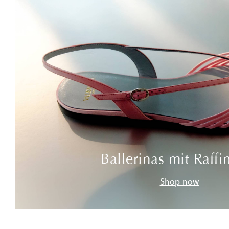
Ballerinas mit Raffi
Shop now