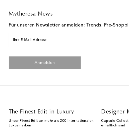
Mytheresa News
Für unseren Newsletter anmelden: Trends, Pre-Shopp
Ihre E-Mail-Adresse
Anmelden
The Finest Edit in Luxury
Designer-
Unser Finest Edit an mehr als 200 internationalen
Capsule Collect
Luxusmarken
erhältlich sind