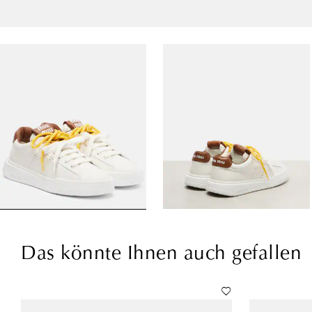
Das könnte Ihnen auch gefallen