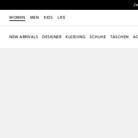
Je
WOMEN
MEN
KIDS
LIFE
NEW ARRIVALS
DESIGNER
KLEIDUNG
SCHUHE
TASCHEN
AC