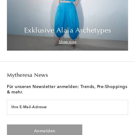
Exklusive Alaïa Archetypes
Shop now
Mytheresa News
Für unseren Newsletter anmelden: Trends, Pre-Shoppings
& mehr.
Ihre E-Mail-Adresse
Anmelden