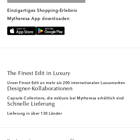
Einzigartiges Shopping-Erlebnis
Mytheresa App downloaden
The Finest Edit in Luxury
Unser Finest Edit an mehr als 200 internationalen Luxusmarken
Designer-Kollaborationen
Capsule Collections, die exklusiv bei Mytheresa erhältlich sind
Schnelle Lieferung
Lieferung in über 130 Länder