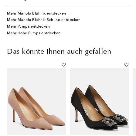
Mehr Manolo Blahnik entdecken
Mehr Manolo Blahnik Schuhe entdecken
Mehr Pumps entdecken
Mehr Hohe Pumps entdecken
Das könnte Ihnen auch gefallen