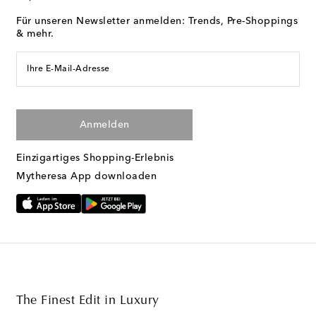
Für unseren Newsletter anmelden: Trends, Pre-Shoppings
& mehr.
Ihre E-Mail-Adresse
Anmelden
Einzigartiges Shopping-Erlebnis
Mytheresa App downloaden
The Finest Edit in Luxury