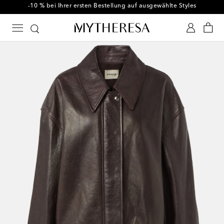
-10 % bei Ihrer ersten Bestellung auf ausgewählte Styles