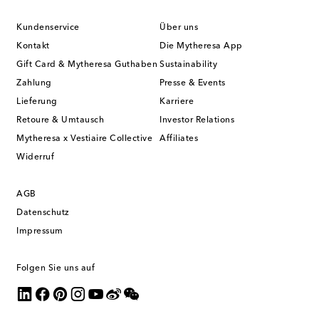
Kundenservice
Über uns
Kontakt
Die Mytheresa App
Gift Card & Mytheresa Guthaben
Sustainability
Zahlung
Presse & Events
Lieferung
Karriere
Retoure & Umtausch
Investor Relations
Mytheresa x Vestiaire Collective
Affiliates
Widerruf
AGB
Datenschutz
Impressum
Folgen Sie uns auf