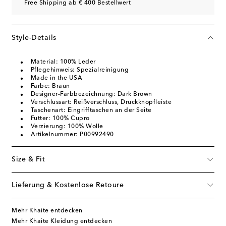
Free Shipping ab € 400 Bestellwert
Style-Details
Material: 100% Leder
Pflegehinweis: Spezialreinigung
Made in the USA
Farbe: Braun
Designer-Farbbezeichnung: Dark Brown
Verschlussart: Reißverschluss, Druckknopfleiste
Taschenart: Eingrifftaschen an der Seite
Futter: 100% Cupro
Verzierung: 100% Wolle
Artikelnummer: P00992490
Size & Fit
Lieferung & Kostenlose Retoure
Mehr Khaite entdecken
Mehr Khaite Kleidung entdecken