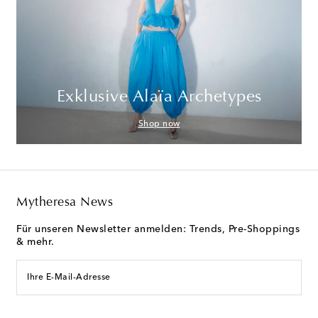
Exklusive Alaïa Archetypes
Shop now
Mytheresa News
Für unseren Newsletter anmelden: Trends, Pre-Shoppings
& mehr.
Ihre E-Mail-Adresse