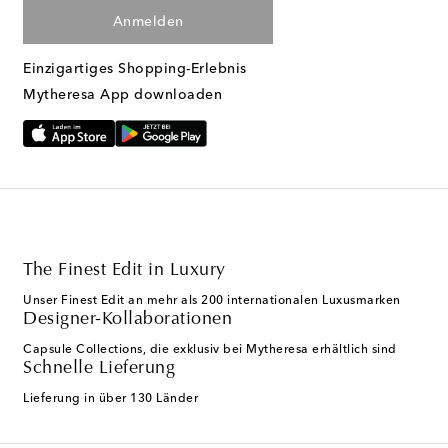
Anmelden
Einzigartiges Shopping-Erlebnis
Mytheresa App downloaden
The Finest Edit in Luxury
Unser Finest Edit an mehr als 200 internationalen Luxusmarken
Designer-Kollaborationen
Capsule Collections, die exklusiv bei Mytheresa erhältlich sind
Schnelle Lieferung
Lieferung in über 130 Länder