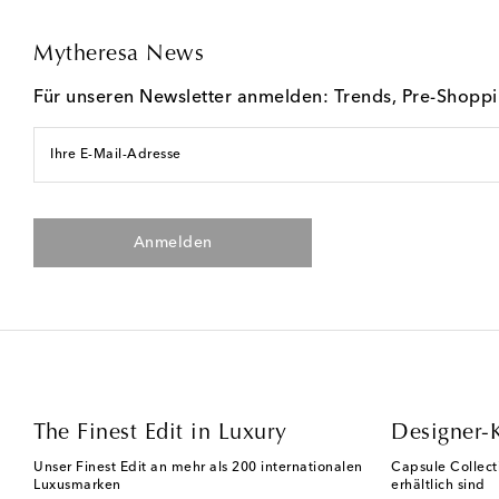
Mytheresa News
Für unseren Newsletter anmelden: Trends, Pre-Shopp
Ihre E-Mail-Adresse
Anmelden
The Finest Edit in Luxury
Designer-
Unser Finest Edit an mehr als 200 internationalen
Capsule Collect
Luxusmarken
erhältlich sind