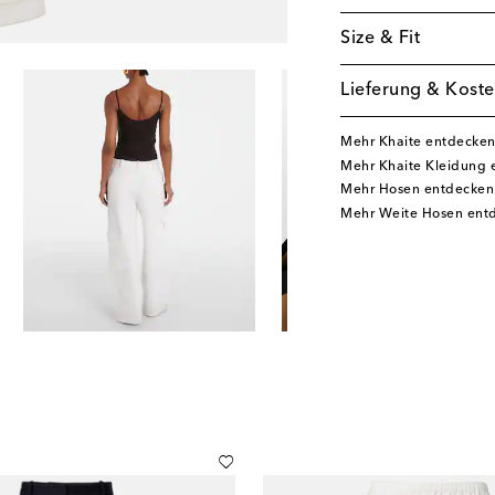
Size & Fit
Lieferung & Koste
Mehr Khaite entdecke
Mehr Khaite Kleidung 
Mehr Hosen entdecken
Mehr Weite Hosen ent