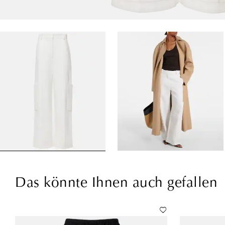
Das könnte Ihnen auch gefallen