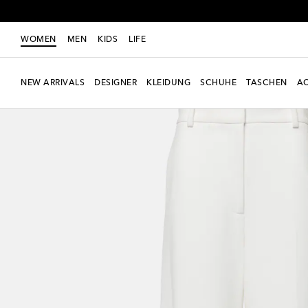
WOMEN
MEN
KIDS
LIFE
NEW ARRIVALS
DESIGNER
KLEIDUNG
SCHUHE
TASCHEN
AC