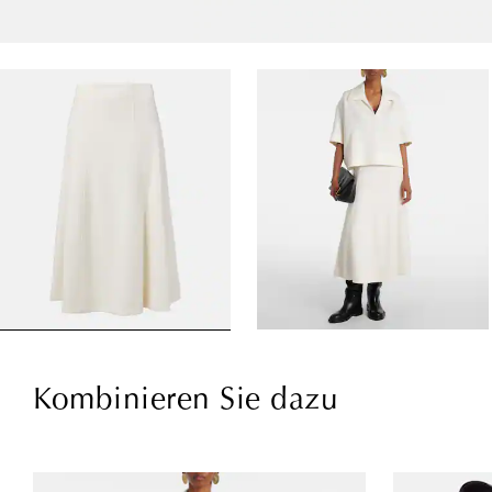
Kombinieren Sie dazu