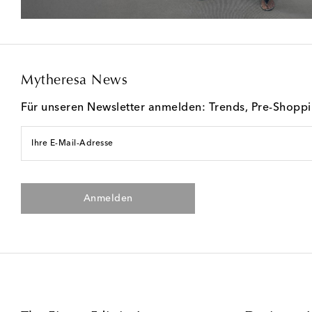
Mytheresa News
Für unseren Newsletter anmelden: Trends, Pre-Shopp
Ihre E-Mail-Adresse
Anmelden