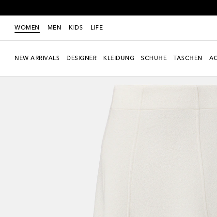
WOMEN
MEN
KIDS
LIFE
NEW ARRIVALS
DESIGNER
KLEIDUNG
SCHUHE
TASCHEN
AC