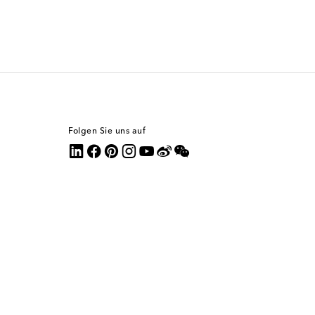
Folgen Sie uns auf