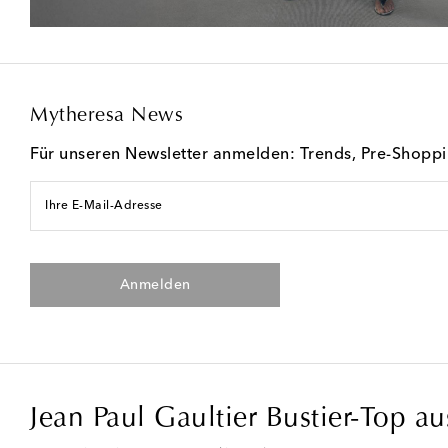
Mytheresa News
Für unseren Newsletter anmelden: Trends, Pre-Shopp
Ihre E-Mail-Adresse
Anmelden
Jean Paul Gaultier Bustier-Top a