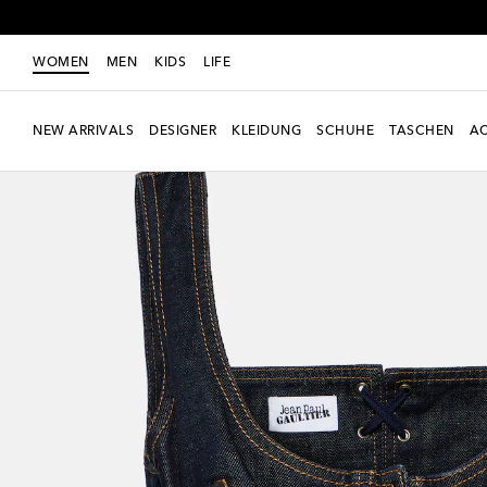
WOMEN
MEN
KIDS
LIFE
NEW ARRIVALS
DESIGNER
KLEIDUNG
SCHUHE
TASCHEN
AC