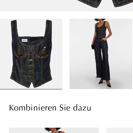
Kombinieren Sie dazu