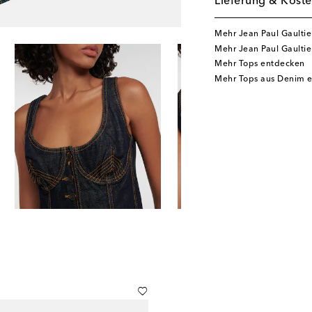
Lieferung & Koste
Mehr Jean Paul Gaulti
Mehr Jean Paul Gaulti
Mehr Tops entdecken
Mehr Tops aus Denim 