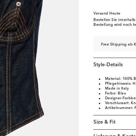
Versand Heute
Bestellen Sie innerhal
Bestellung wird noch h
Free Shipping ab €
Style-Details
Material: 100% 
Pflegehinweis: 
Made in Italy
Farbe: Blau
Designer-Farbbe
Verschlussart: Kn
Artikelnummer:
Size & Fit