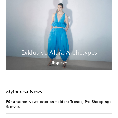
Exklusive Alaïa Archetypes
Shop now
Mytheresa News
Für unseren Newsletter anmelden: Trends, Pre-Shoppings
& mehr.