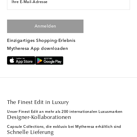
Ihre E-Mail-Adresse
Anmelden
Einzigartiges Shopping-Erlebnis
Mytheresa App downloaden
The Finest Edit in Luxury
Unser Finest Edit an mehr als 200 internationalen Luxusmarken
Designer-Kollaborationen
Capsule Collections, die exklusiv bei Mytheresa erhältlich sind
Schnelle Lieferung