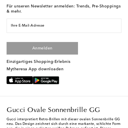
Für unseren Newsletter anmelden: Trends, Pre-Shoppings
& mehr.
Ihre E-Mail-Adresse
Anmelden
Einzigartiges Shopping-Erlebnis
Mytheresa App downloaden
Gucci Ovale Sonnenbrille GG
Gucci interpretiert Retro-Brillen mit dieser ovalen Sonnenbrille GG
neu. Das Design zeichnet sich durch eine markante, schlichte Form