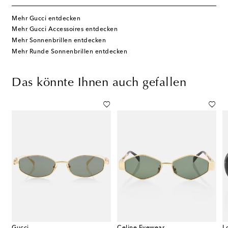
Mehr Gucci entdecken
Mehr Gucci Accessoires entdecken
Mehr Sonnenbrillen entdecken
Mehr Runde Sonnenbrillen entdecken
Das könnte Ihnen auch gefallen