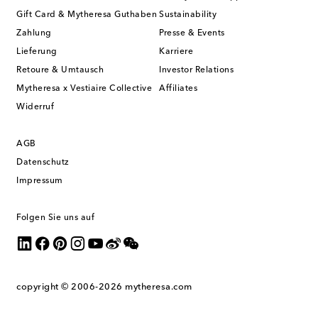
Gift Card & Mytheresa Guthaben
Sustainability
Zahlung
Presse & Events
Lieferung
Karriere
Retoure & Umtausch
Investor Relations
Mytheresa x Vestiaire Collective
Affiliates
Widerruf
AGB
Datenschutz
Impressum
Folgen Sie uns auf
copyright © 2006-2026
mytheresa.com