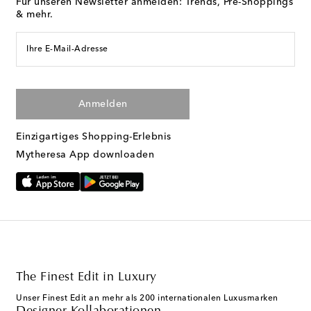
Für unseren Newsletter anmelden: Trends, Pre-Shoppings
& mehr.
Ihre E-Mail-Adresse
Anmelden
Einzigartiges Shopping-Erlebnis
Mytheresa App downloaden
The Finest Edit in Luxury
Unser Finest Edit an mehr als 200 internationalen Luxusmarken