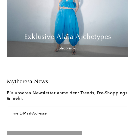
Exklusive Alaïa Archetypes
Shop now
Mytheresa News
Für unseren Newsletter anmelden: Trends, Pre-Shoppings
& mehr.
Ihre E-Mail-Adresse