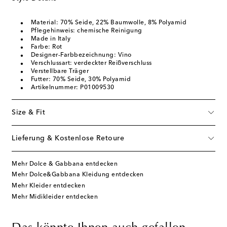
Material: 70% Seide, 22% Baumwolle, 8% Polyamid
Pflegehinweis: chemische Reinigung
Made in Italy
Farbe: Rot
Designer-Farbbezeichnung: Vino
Verschlussart: verdeckter Reißverschluss
Verstellbare Träger
Futter: 70% Seide, 30% Polyamid
Artikelnummer: P01009530
Size & Fit
Lieferung & Kostenlose Retoure
Mehr Dolce & Gabbana entdecken
Mehr Dolce&Gabbana Kleidung entdecken
Mehr Kleider entdecken
Mehr Midikleider entdecken