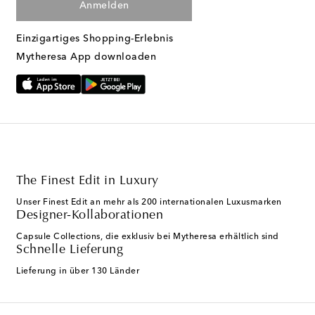
Anmelden
Einzigartiges Shopping-Erlebnis
Mytheresa App downloaden
The Finest Edit in Luxury
Unser Finest Edit an mehr als 200 internationalen Luxusmarken
Designer-Kollaborationen
Capsule Collections, die exklusiv bei Mytheresa erhältlich sind
Schnelle Lieferung
Lieferung in über 130 Länder