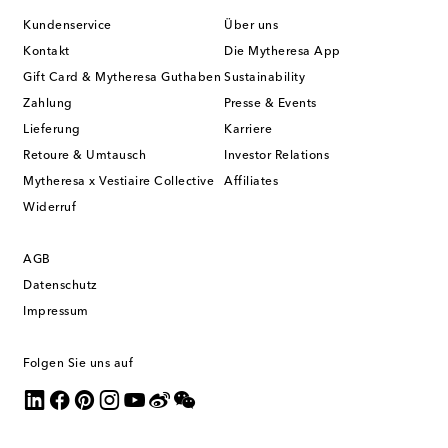
Kundenservice
Über uns
Kontakt
Die Mytheresa App
Gift Card & Mytheresa Guthaben
Sustainability
Zahlung
Presse & Events
Lieferung
Karriere
Retoure & Umtausch
Investor Relations
Mytheresa x Vestiaire Collective
Affiliates
Widerruf
AGB
Datenschutz
Impressum
Folgen Sie uns auf