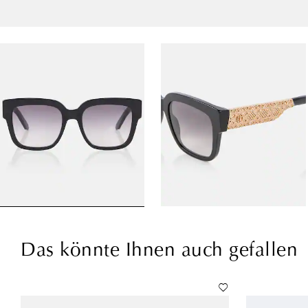
Das könnte Ihnen auch gefallen