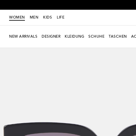
WOMEN
MEN
KIDS
LIFE
NEW ARRIVALS
DESIGNER
KLEIDUNG
SCHUHE
TASCHEN
AC