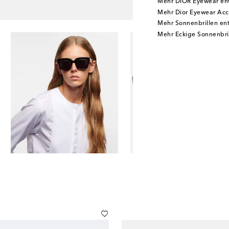
Mehr DIOR Eyewear en
Mehr Dior Eyewear Acc
Mehr Sonnenbrillen en
Mehr Eckige Sonnenbri