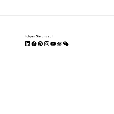
Folgen Sie uns auf