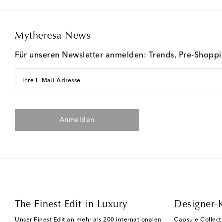
Mytheresa News
Für unseren Newsletter anmelden: Trends, Pre-Shopp
Ihre E-Mail-Adresse
Anmelden
The Finest Edit in Luxury
Designer-
Unser Finest Edit an mehr als 200 internationalen
Capsule Collect