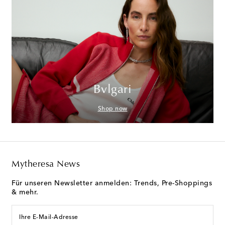
Bvlgari
Shop now
Mytheresa News
Für unseren Newsletter anmelden: Trends, Pre-Shoppings
& mehr.
Ihre E-Mail-Adresse