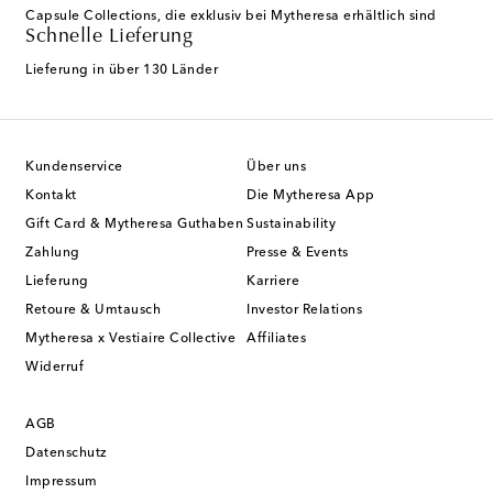
Capsule Collections, die exklusiv bei Mytheresa erhältlich sind
Schnelle Lieferung
Lieferung in über 130 Länder
Kundenservice
Über uns
Kontakt
Die Mytheresa App
Gift Card & Mytheresa Guthaben
Sustainability
Zahlung
Presse & Events
Lieferung
Karriere
Retoure & Umtausch
Investor Relations
Mytheresa x Vestiaire Collective
Affiliates
Widerruf
AGB
Datenschutz
Impressum