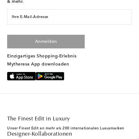
& mehr.
Ihre E-Mail-Adresse
Anmelden
Einzigartiges Shopping-Erlebnis
Mytheresa App downloaden
The Finest Edit in Luxury
Unser Finest Edit an mehr als 200 internationalen Luxusmarken
Designer-Kollaborationen