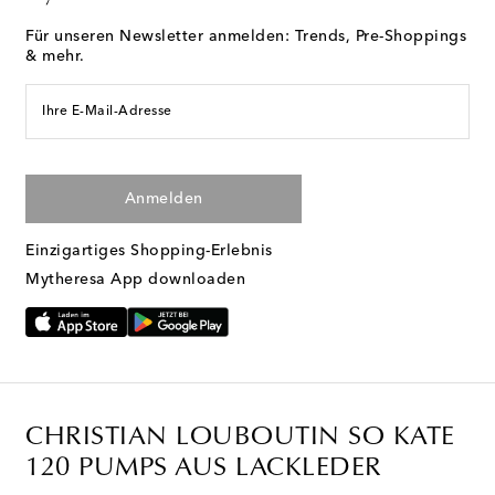
Für unseren Newsletter anmelden: Trends, Pre-Shoppings
& mehr.
Ihre E-Mail-Adresse
Anmelden
Einzigartiges Shopping-Erlebnis
Mytheresa App downloaden
CHRISTIAN LOUBOUTIN SO KATE
120 PUMPS AUS LACKLEDER