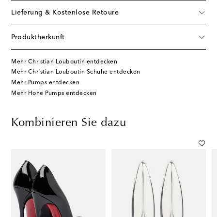
Lieferung & Kostenlose Retoure
Produktherkunft
Mehr Christian Louboutin entdecken
Mehr Christian Louboutin Schuhe entdecken
Mehr Pumps entdecken
Mehr Hohe Pumps entdecken
Kombinieren Sie dazu