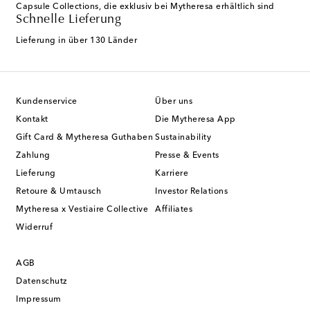
Capsule Collections, die exklusiv bei Mytheresa erhältlich sind
Schnelle Lieferung
Lieferung in über 130 Länder
Kundenservice
Über uns
Kontakt
Die Mytheresa App
Gift Card & Mytheresa Guthaben
Sustainability
Zahlung
Presse & Events
Lieferung
Karriere
Retoure & Umtausch
Investor Relations
Mytheresa x Vestiaire Collective
Affiliates
Widerruf
AGB
Datenschutz
Impressum