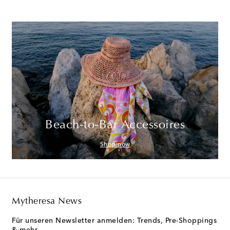
Beach-to-Bar Accessoires
Shop now
Mytheresa News
Für unseren Newsletter anmelden: Trends, Pre-Shoppings