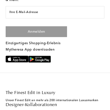
& mehr.
Ihre E-Mail-Adresse
Anmelden
Einzigartiges Shopping-Erlebnis
Mytheresa App downloaden
The Finest Edit in Luxury
Unser Finest Edit an mehr als 200 internationalen Luxusmarken
Designer-Kollaborationen