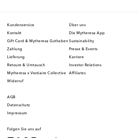
Kundenservice
Über uns
Kontakt
Die Mytheresa App
Gift Card & Mytheresa Guthaben
Sustainability
Zahlung
Presse & Events
Lieferung
Karriere
Retoure & Umtausch
Investor Relations
Mytheresa x Vestiaire Collective
Affiliates
Widerruf
AGB
Datenschutz
Impressum
Folgen Sie uns auf