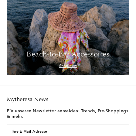
Beach-to-Bar Accessoires
Shop now
Mytheresa News
Für unseren Newsletter anmelden: Trends, Pre-Shoppings
& mehr.
Ihre E-Mail-Adresse