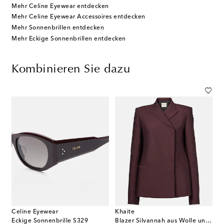
Mehr Celine Eyewear entdecken
Mehr Celine Eyewear Accessoires entdecken
Mehr Sonnenbrillen entdecken
Mehr Eckige Sonnenbrillen entdecken
Kombinieren Sie dazu
Celine Eyewear
Khaite
Eckige Sonnenbrille S329
Blazer Silvannah aus Wolle und Seide