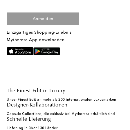
Anmelden
Einzigartiges Shopping-Erlebnis
Mytheresa App downloaden
The Finest Edit in Luxury
Unser Finest Edit an mehr als 200 internationalen Luxusmarken
Designer-Kollaborationen
Capsule Collections, die exklusiv bei Mytheresa erhältlich sind
Schnelle Lieferung
Lieferung in über 130 Länder