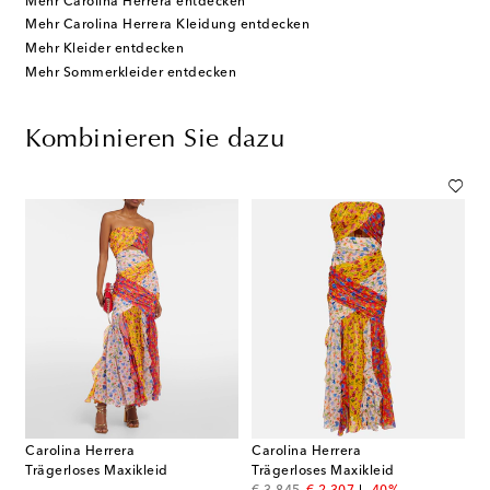
Mehr Carolina Herrera entdecken
Mehr Carolina Herrera Kleidung entdecken
Mehr Kleider entdecken
Mehr Sommerkleider entdecken
Kombinieren Sie dazu
Carolina Herrera
Carolina Herrera
Trägerloses Maxikleid
Trägerloses Maxikleid