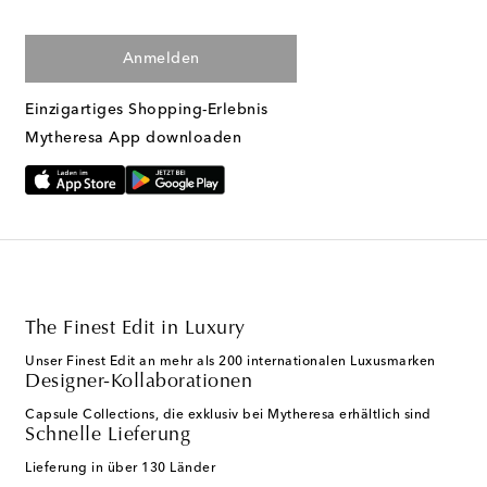
Anmelden
Einzigartiges Shopping-Erlebnis
Mytheresa App downloaden
The Finest Edit in Luxury
Unser Finest Edit an mehr als 200 internationalen Luxusmarken
Designer-Kollaborationen
Capsule Collections, die exklusiv bei Mytheresa erhältlich sind
Schnelle Lieferung
Lieferung in über 130 Länder