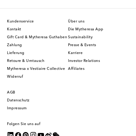
Kundenservice
Über uns
Kontakt
Die Mytheresa App
Gift Card & Mytheresa Guthaben
Sustainability
Zahlung
Presse & Events
Lieferung
Karriere
Retoure & Umtausch
Investor Relations
Mytheresa x Vestiaire Collective
Affiliates
Widerruf
AGB
Datenschutz
Impressum
Folgen Sie uns auf