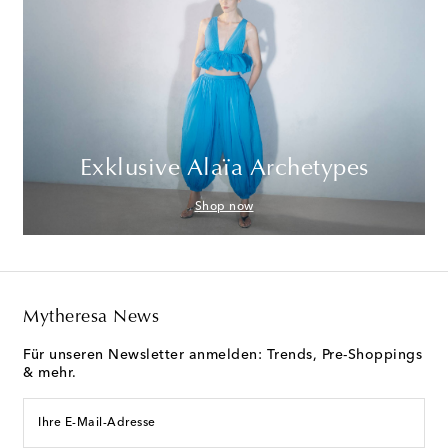
Exklusive Alaïa Archetypes
Shop now
Mytheresa News
Für unseren Newsletter anmelden: Trends, Pre-Shoppings
& mehr.
Ihre E-Mail-Adresse