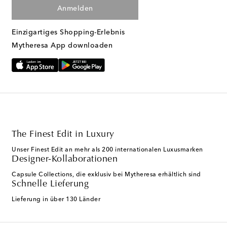
Anmelden
Einzigartiges Shopping-Erlebnis
Mytheresa App downloaden
The Finest Edit in Luxury
Unser Finest Edit an mehr als 200 internationalen Luxusmarken
Designer-Kollaborationen
Capsule Collections, die exklusiv bei Mytheresa erhältlich sind
Schnelle Lieferung
Lieferung in über 130 Länder