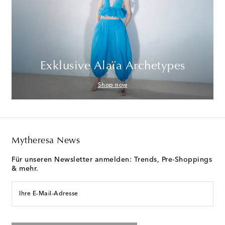
Exklusive Alaïa Archetypes
Shop now
Mytheresa News
Für unseren Newsletter anmelden: Trends, Pre-Shoppings
& mehr.
Ihre E-Mail-Adresse