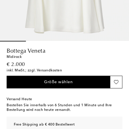
Bottega Veneta
Midirock
original price
€ 2.000
inkl. MwSt.; zzgl. Versandkosten
Größe wählen
Versand Heute
Bestellen Sie innerhalb von
6 Stunden und 1 Minute
und Ihre
Bestellung wird noch heute versandt.
Free Shipping ab € 400 Bestellwert