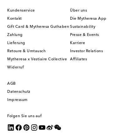
Kundenservice
Über uns
Kontakt
Die Mytheresa App
Gift Card & Mytheresa Guthaben
Sustainability
Zahlung
Presse & Events
Lieferung
Karriere
Retoure & Umtausch
Investor Relations
Mytheresa x Vestiaire Collective
Affiliates
Widerruf
AGB
Datenschutz
Impressum
Folgen Sie uns auf