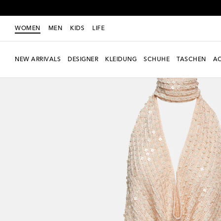
WOMEN
MEN
KIDS
LIFE
NEW ARRIVALS
DESIGNER
KLEIDUNG
SCHUHE
TASCHEN
AC