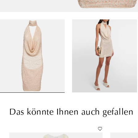
Das könnte Ihnen auch gefallen