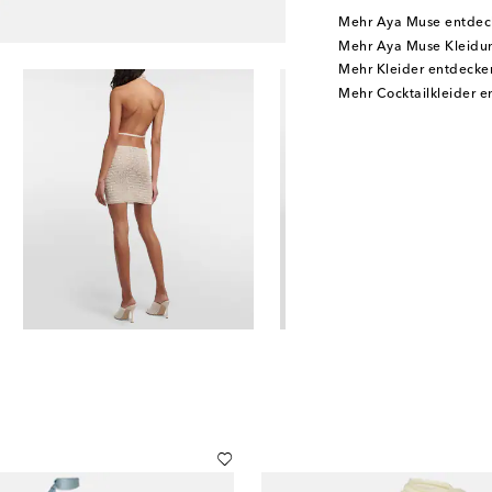
Mehr Aya Muse entdec
Mehr Aya Muse Kleidu
Mehr Kleider entdecke
Mehr Cocktailkleider 