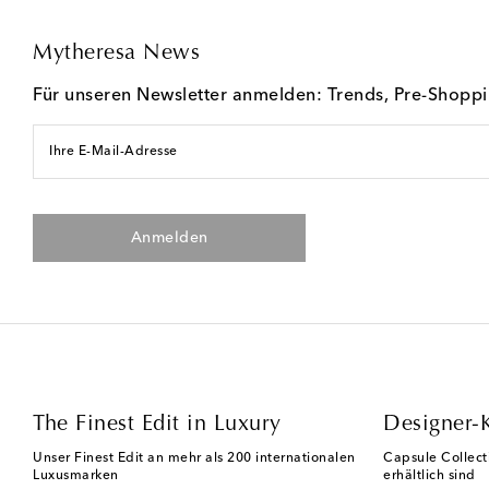
Mytheresa News
Für unseren Newsletter anmelden: Trends, Pre-Shopp
Ihre E-Mail-Adresse
Anmelden
The Finest Edit in Luxury
Designer-
Unser Finest Edit an mehr als 200 internationalen
Capsule Collect
Luxusmarken
erhältlich sind