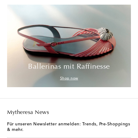
Ballerinas mit Raffinesse
Shop now
Mytheresa News
Für unseren Newsletter anmelden: Trends, Pre-Shoppings
& mehr.