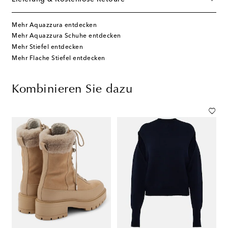
Mehr Aquazzura entdecken
Mehr Aquazzura Schuhe entdecken
Mehr Stiefel entdecken
Mehr Flache Stiefel entdecken
Kombinieren Sie dazu