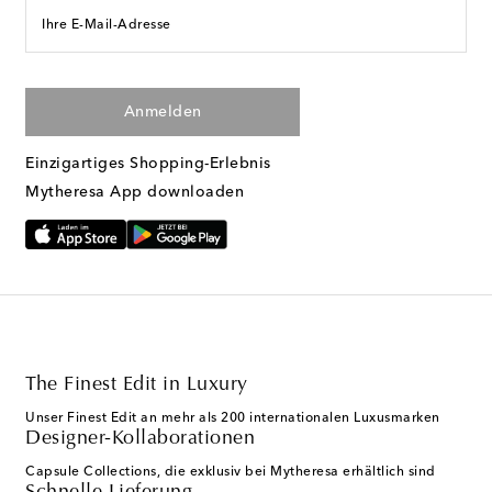
Ihre E-Mail-Adresse
Anmelden
Einzigartiges Shopping-Erlebnis
Mytheresa App downloaden
The Finest Edit in Luxury
Unser Finest Edit an mehr als 200 internationalen Luxusmarken
Designer-Kollaborationen
Capsule Collections, die exklusiv bei Mytheresa erhältlich sind