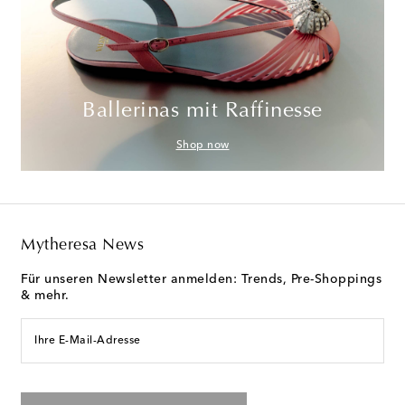
Ballerinas mit Raffinesse
Shop now
Mytheresa News
Für unseren Newsletter anmelden: Trends, Pre-Shoppings
& mehr.
Ihre E-Mail-Adresse