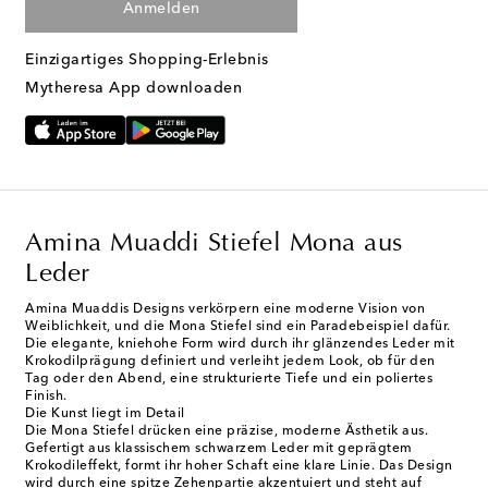
Anmelden
Einzigartiges Shopping-Erlebnis
Mytheresa App downloaden
Amina Muaddi Stiefel Mona aus
Leder
Amina Muaddis Designs verkörpern eine moderne Vision von
Weiblichkeit, und die Mona Stiefel sind ein Paradebeispiel dafür.
Die elegante, kniehohe Form wird durch ihr glänzendes Leder mit
Krokodilprägung definiert und verleiht jedem Look, ob für den
Tag oder den Abend, eine strukturierte Tiefe und ein poliertes
Finish.
Die Kunst liegt im Detail
Die Mona Stiefel drücken eine präzise, moderne Ästhetik aus.
Gefertigt aus klassischem schwarzem Leder mit geprägtem
Krokodileffekt, formt ihr hoher Schaft eine klare Linie. Das Design
wird durch eine spitze Zehenpartie akzentuiert und steht auf