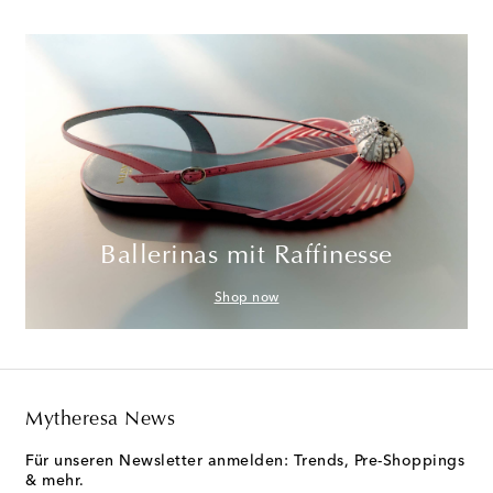
Ballerinas mit Raffinesse
Shop now
Mytheresa News
Für unseren Newsletter anmelden: Trends, Pre-Shoppings
& mehr.