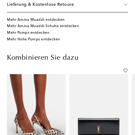
Lieferung & Kostenlose Retoure
Mehr Amina Muaddi entdecken
Mehr Amina Muaddi Schuhe entdecken
Mehr Pumps entdecken
Mehr Hohe Pumps entdecken
Kombinieren Sie dazu