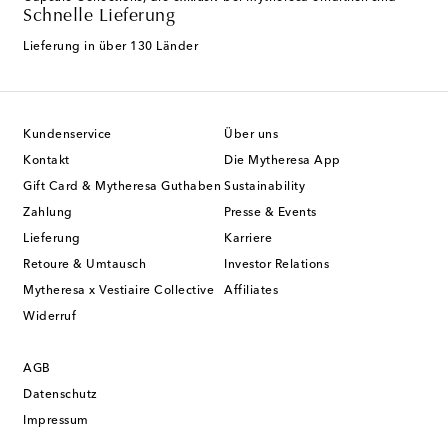
Schnelle Lieferung
Lieferung in über 130 Länder
Kundenservice
Über uns
Kontakt
Die Mytheresa App
Gift Card & Mytheresa Guthaben
Sustainability
Zahlung
Presse & Events
Lieferung
Karriere
Retoure & Umtausch
Investor Relations
Mytheresa x Vestiaire Collective
Affiliates
Widerruf
AGB
Datenschutz
Impressum