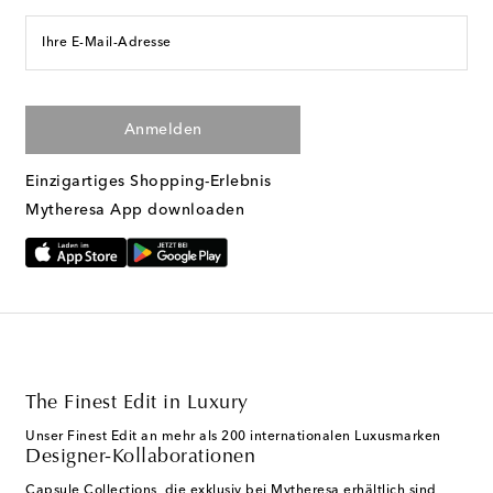
Ihre E-Mail-Adresse
Anmelden
Einzigartiges Shopping-Erlebnis
Mytheresa App downloaden
The Finest Edit in Luxury
Unser Finest Edit an mehr als 200 internationalen Luxusmarken
Designer-Kollaborationen
Capsule Collections, die exklusiv bei Mytheresa erhältlich sind