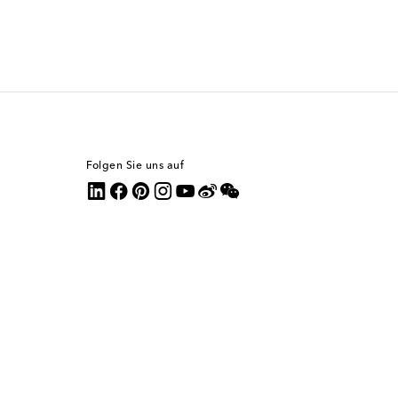
Folgen Sie uns auf