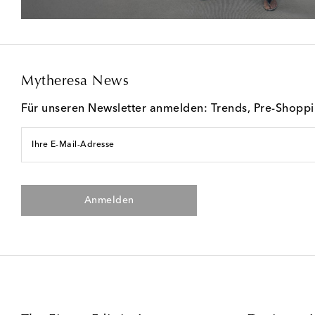
Mytheresa News
Für unseren Newsletter anmelden: Trends, Pre-Shopp
Ihre E-Mail-Adresse
Anmelden