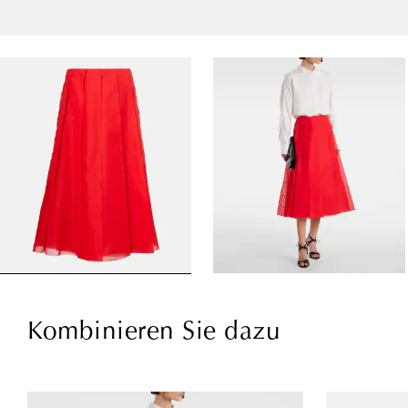
Kombinieren Sie dazu