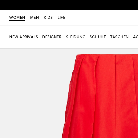
WOMEN
MEN
KIDS
LIFE
NEW ARRIVALS
DESIGNER
KLEIDUNG
SCHUHE
TASCHEN
AC