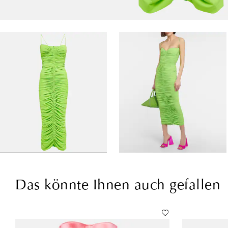
Das könnte Ihnen auch gefallen