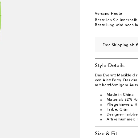
Versand Heute
Bestellen Sie innerhal
Bestellung wird noch h
Free Shipping ab €
Style-Details
Das Everett Maxikleid r
von Alex Perry. Das dra
mit herzförmigem Auss
Made in China
Material: 82% Po
Pflegehinweis: 
Farbe: Grün
Designer-Farbbe
Artikelnummer:
Size & Fit