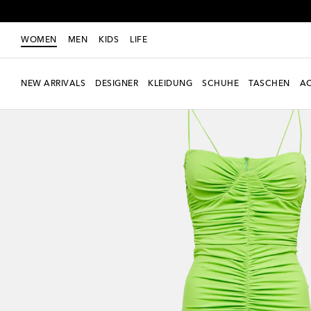
WOMEN
MEN
KIDS
LIFE
NEW ARRIVALS
DESIGNER
KLEIDUNG
SCHUHE
TASCHEN
AC