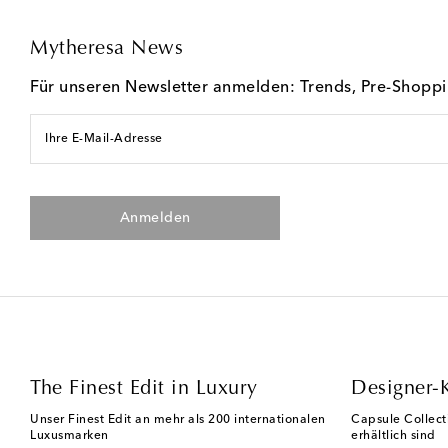
Mytheresa News
Für unseren Newsletter anmelden: Trends, Pre-Shopp
Ihre E-Mail-Adresse
Anmelden
The Finest Edit in Luxury
Designer-
Unser Finest Edit an mehr als 200 internationalen
Capsule Collect
Luxusmarken
erhältlich sind