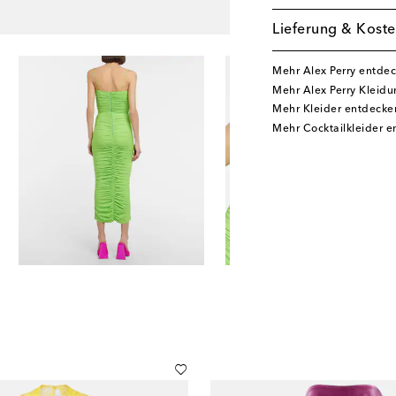
Lieferung & Koste
Mehr Alex Perry entde
Mehr Alex Perry Kleid
Mehr Kleider entdecke
Mehr Cocktailkleider 