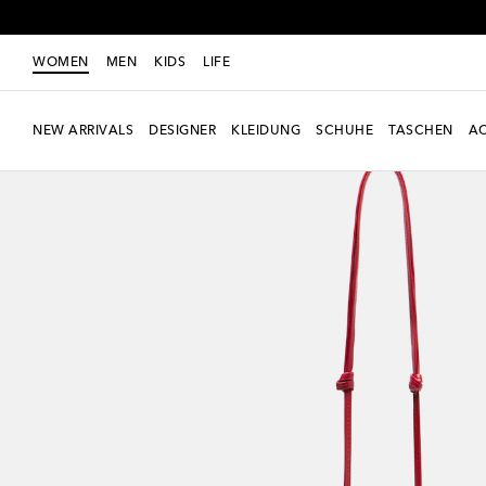
WOMEN
MEN
KIDS
LIFE
NEW ARRIVALS
DESIGNER
KLEIDUNG
SCHUHE
TASCHEN
AC
neu