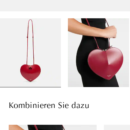
Kombinieren Sie dazu