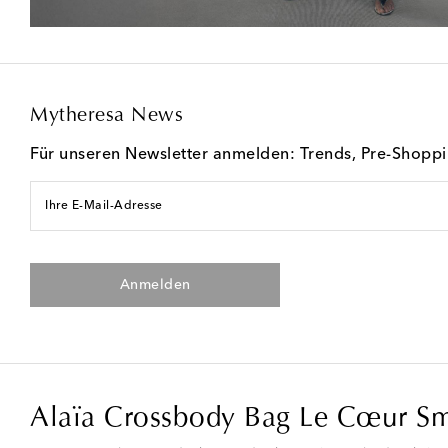
Mytheresa News
Für unseren Newsletter anmelden: Trends, Pre-Shopp
Ihre E-Mail-Adresse
Anmelden
Alaïa Crossbody Bag Le Cœur Sm