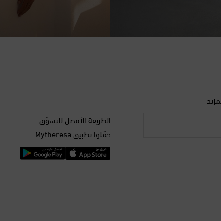
مزيد
الطريقة الأفضل للتسوّق
حمّلوا تطبيق Mytheresa