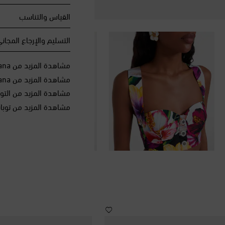
القياس والتناسب
التسليم والإرجاع المجان
مشاهدة المزيد من Dolce & Gabbana
مشاهدة المزيد من Dolce&Gabbana الملابس
مشاهدة المزيد من التو
مشاهدة المزيد من توب