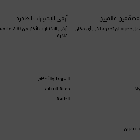
مصمّمين عالميين
أرقى الإختيارات الفاخرة
ل حصرية لن تجدوها في أي مكان
أرقى الإختيارات ل
فاخرة
الشروط والأحكام
حماية البيانات
الطبعة
ستثمرين