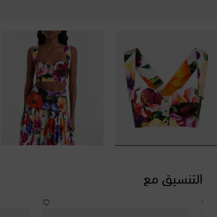
التنسيق مع