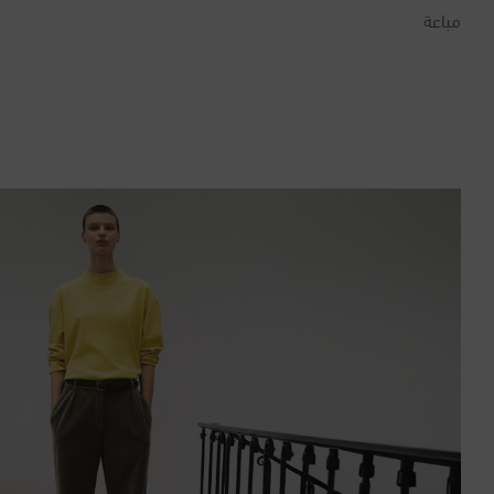
مباعة