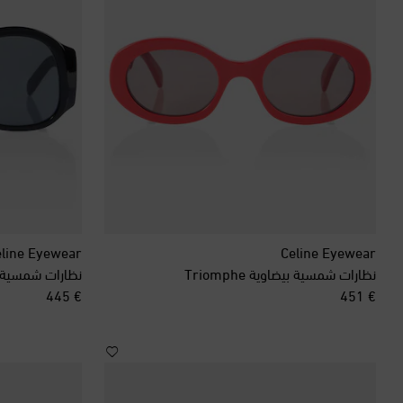
line Eyewear
Celine Eyewear
نظارات شمسية بيضاوية Triomphe
نظارات شمسية دائرية phe
original price
original price
€ 445
€ 451