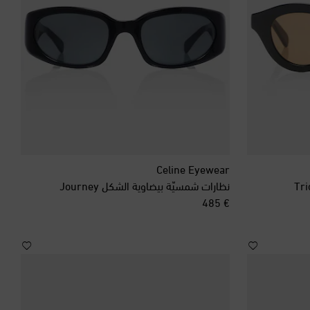
Celine Eyewear
نظارات شمسيّة بيضاوية الشكل Journey
original price
€ 485