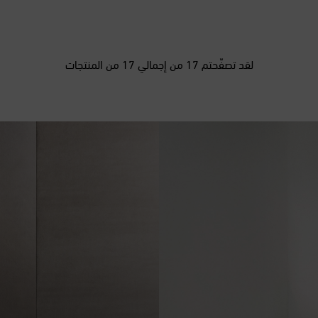
لقد تصفّحتم 17 من إجمالي 17 من المنتجات