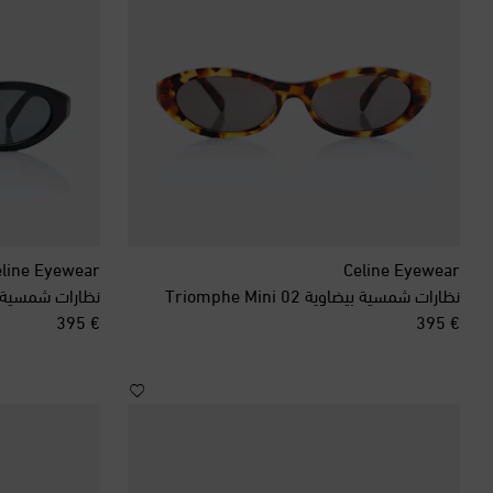
line Eyewear
Celine Eyewear
نظارات شمسية بيضاوية Triomphe Mini 02
نظارات شمسية بيضاوي
original price
original price
€ 395
€ 395