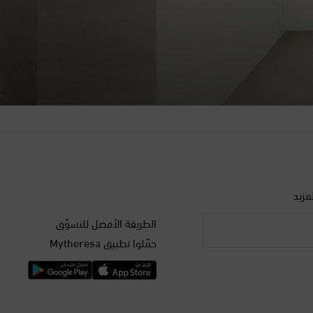
مزيد
الطريقة الأفضل للتسوّق
حمّلوا تطبيق Mytheresa