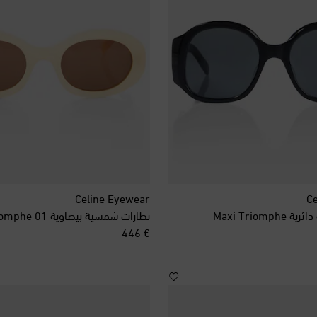
Celine Eyewear
Ce
Maxi Triom
نظارات شمسية بيضاوية Triomphe 01
original price
€ 446