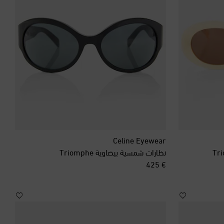
Celine Eyewear
نظارات شمسية بيضاوية Triomphe
original price
€ 425