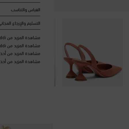
القياس والتناسب
التسليم والإرجاع المجان
مشاهدة المزيد من Amina Muaddi
مشاهدة المزيد من Amina Muaddi الأحذية
مشاهدة المزيد من أحذ
مشاهدة المزيد من أحذ