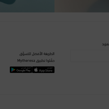
مزيد
الطريقة الأفضل للتسوّق
حمّلوا تطبيق Mytheresa