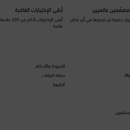
مصمّمين عالميين
أرقى الإختيارات الفاخرة
ل حصرية لن تجدوها في أي مكان
أرقى الإختيارات ل
فاخرة
الشروط والأحكام
حماية البيانات
الطبعة
ستثمرين