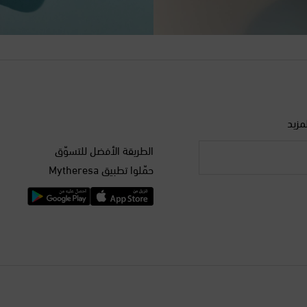
مزيد
الطريقة الأفضل للتسوّق
حمّلوا تطبيق Mytheresa