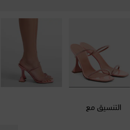
التنسيق مع