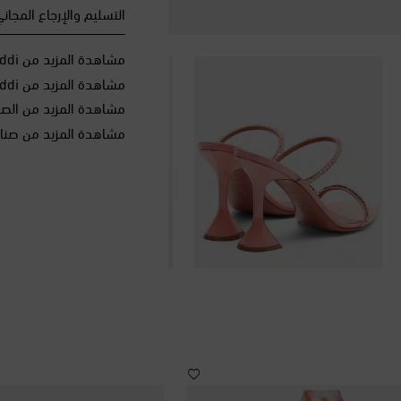
التسليم والإرجاع المجان
مشاهدة المزيد من Amina Muaddi
مشاهدة المزيد من Amina Muaddi الأحذية
مشاهدة المزيد من الصن
مشاهدة المزيد من صنا