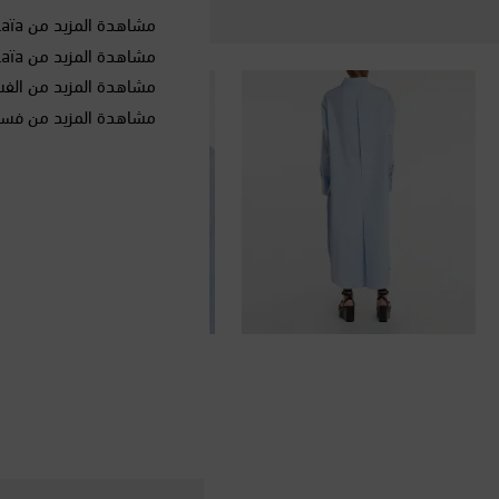
مشاهدة المزيد من Alaïa
مشاهدة المزيد من Alaïa الملابس
مشاهدة المزيد من الفس
مشاهدة المزيد من فساتي