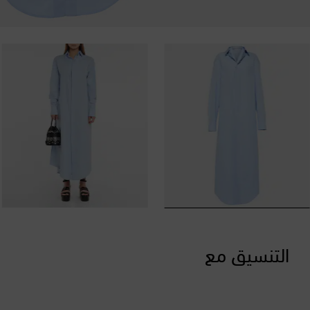
التنسيق مع