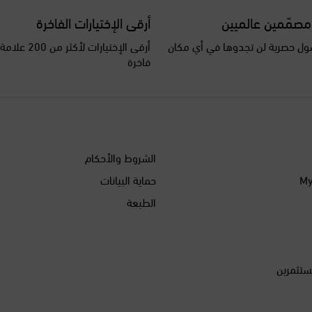
مصمّمين عالميين
أرقى الإختيارات الفاخرة
ل حصرية لن تجدوها في أي مكان
أرقى الإختيارات ل
فاخرة
الشروط والأحكام
حماية البيانات
الطبعة
ستثمرين