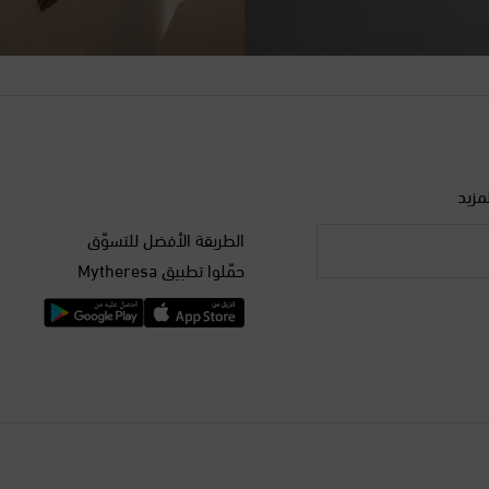
مزيد
الطريقة الأفضل للتسوّق
حمّلوا تطبيق Mytheresa