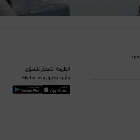
مزيد
الطريقة الأفضل للتسوّق
حمّلوا تطبيق Mytheresa