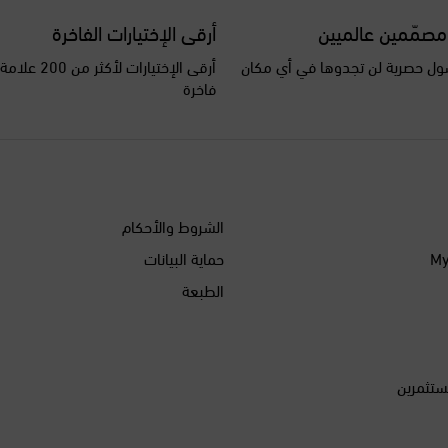
مصمّمين عالميين
أرقى الإختيارات الفاخرة
ل حصرية لن تجدوها في أي مكان
أرقى الإختيارات ل
فاخرة
الشروط والأحكام
حماية البيانات
الطبعة
ستثمرين