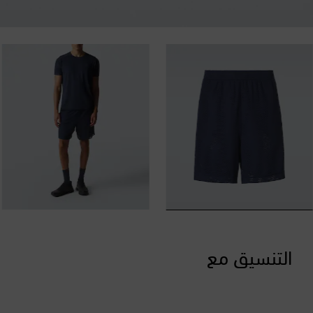
التنسيق مع