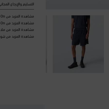
التسليم والإرجاع المجان
مشاهدة المزيد من On
مشاهدة المزيد من On الملابس
مشاهدة المزيد من ملاب
مشاهدة المزيد من شورتا