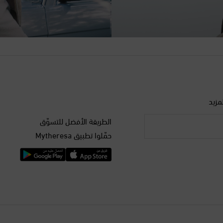
مزيد
الطريقة الأفضل للتسوّق
حمّلوا تطبيق Mytheresa