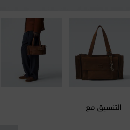
التنسيق مع