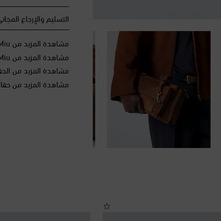
التسليم والإرجاع المجان
مشاهدة المزيد من Miu Miu
مشاهدة المزيد من Miu Miu الحقائب
مشاهدة المزيد من الحق
مشاهدة المزيد من حقائ