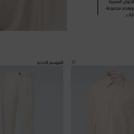
انتقاء الألوان المميزة
، ويقدم مجموعة
رات.
الموسم الجديد