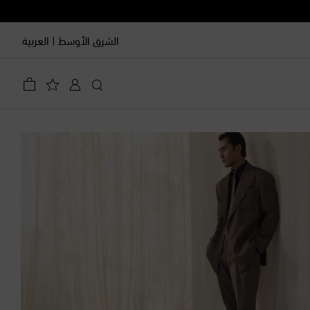
الشرق الأوسط
|
العربية