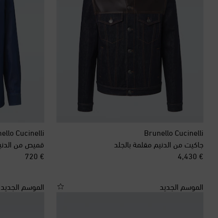
ello Cucinelli
Brunello Cucinelli
جاكيت من الدنيم مقلمة بالجلد
قميص من الدني
original price
original price
€ 720
€ 4,430
الموسم الجديد
الموسم الجديد