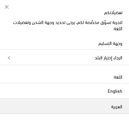
تفضيلاتكم
لتجربة تسوّق مخصّصة لكم، يرجى تحديد وجهة الشحن وتفضيلات
حصرياً على
اللغة.
وجهة التسليم
الرجاء إختيار البلد
اللغة
English
العربية