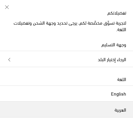
تفضيلاتكم
لتجربة تسوّق مخصّصة لكم، يرجى تحديد وجهة الشحن وتفضيلات
اللغة.
وجهة التسليم
الرجاء إختيار البلد
اللغة
English
العربية