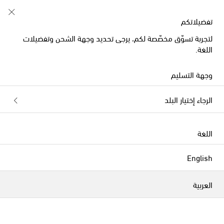
تفضيلاتكم
لتجربة تسوّق مخصّصة لكم، يرجى تحديد وجهة الشحن وتفضيلات
الموسم الجديد
اللغة.
وجهة التسليم
الرجاء إختيار البلد
اللغة
English
العربية