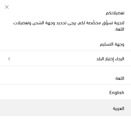
تفضيلاتكم
لتجربة تسوّق مخصّصة لكم، يرجى تحديد وجهة الشحن وتفضيلات
الموسم الجديد
اللغة.
وجهة التسليم
الرجاء إختيار البلد
اللغة
English
العربية