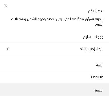
تفضيلاتكم
لتجربة تسوّق مخصّصة لكم، يرجى تحديد وجهة الشحن وتفضيلات
اللغة.
وجهة التسليم
الرجاء إختيار البلد
اللغة
English
العربية