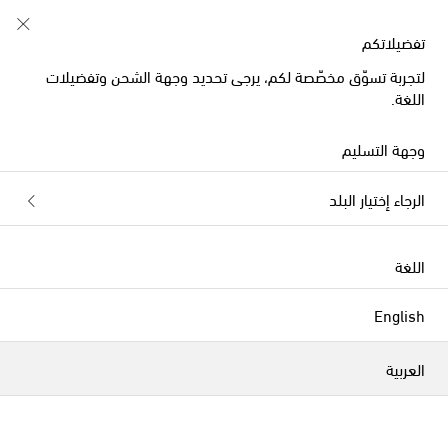
تفضيلاتكم
لتجربة تسوّق مخصّصة لكم، يرجى تحديد وجهة الشحن وتفضيلات
اللغة.
وجهة التسليم
الرجاء إختيار البلد
اللغة
English
العربية