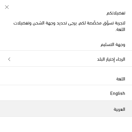
تفضيلاتكم
لتجربة تسوّق مخصّصة لكم، يرجى تحديد وجهة الشحن وتفضيلات
الموسم الجديد
اللغة.
وجهة التسليم
الرجاء إختيار البلد
اللغة
English
العربية