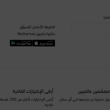
مزيد
الطريقة الأفضل للتسوّق
حمّلوا تطبيق Mytheresa
مصمّمين عالميين
أرقى الإختيارات الفاخرة
ل حصرية لن تجدوها في أي مكان
أرقى الإختيارات ل
فاخرة