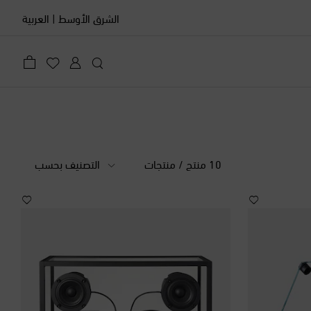
الشرق الأوسط
|
العربية
10 منتج / منتجات
التصنيف بحسب