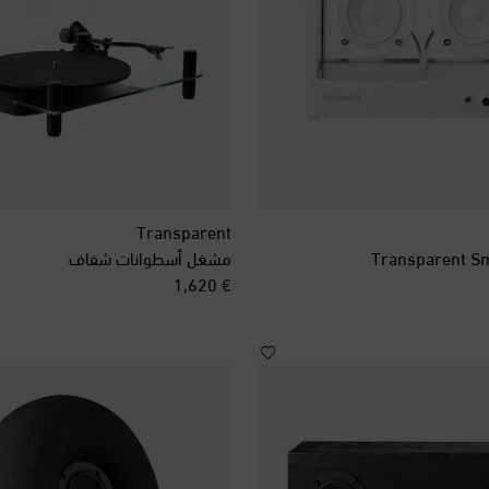
Transparent
مشغل أسطوانات شفاف
original price
€ 1,620