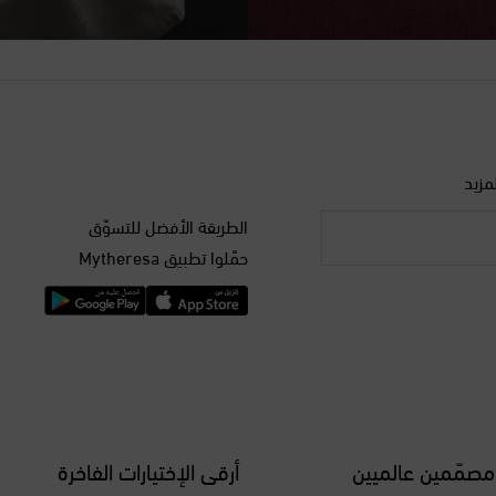
مزيد
الطريقة الأفضل للتسوّق
حمّلوا تطبيق Mytheresa
مصمّمين عالميين
أرقى الإختيارات الفاخرة