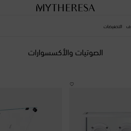
رف
التخفيضات
الصوتيات والأكسسوارات