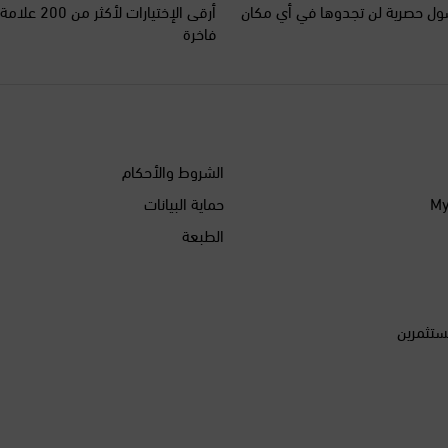
ل حصرية لن تجدوها في أي مكان
أرقى الإختيارات ل
فاخرة
الشروط والأحكام
حماية البيانات
الطبعة
ستثمرين