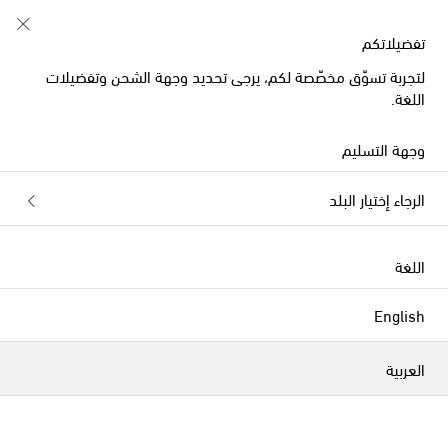
تفضيلاتكم
لتجربة تسوّق مخصّصة لكم، يرجى تحديد وجهة الشحن وتفضيلات
اللغة.
وجهة التسليم
الرجاء إختيار البلد
اللغة
English
العربية