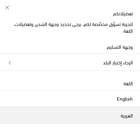
تفضيلاتكم
لتجربة تسوّق مخصّصة لكم، يرجى تحديد وجهة الشحن وتفضيلات
اللغة.
وجهة التسليم
الرجاء إختيار البلد
اللغة
English
العربية