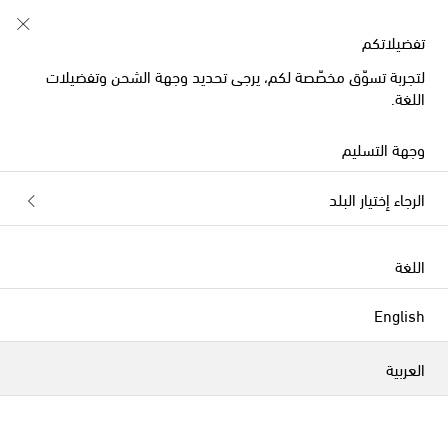
تفضيلاتكم
لتجربة تسوّق مخصّصة لكم، يرجى تحديد وجهة الشحن وتفضيلات
اللغة.
وجهة التسليم
الرجاء إختيار البلد
اللغة
English
العربية