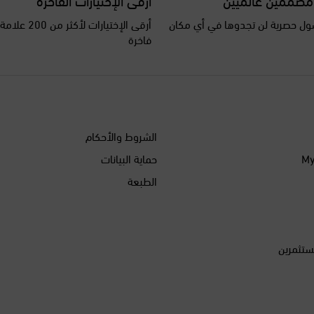
ل حصرية لن تجدوها في أي مكان
أرقى الإختيارات ل
فاخرة
الشروط والأحكام
حماية البيانات
الطبعة
ستثمرين