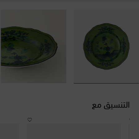
التنسيق مع