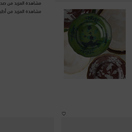
مشاهدة المزيد من صح
مشاهدة المزيد من أطبا