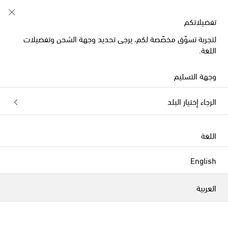
تفضيلاتكم
لتجربة تسوّق مخصّصة لكم، يرجى تحديد وجهة الشحن وتفضيلات
الموسم الجديد
اللغة.
وجهة التسليم
الرجاء إختيار البلد
اللغة
English
العربية