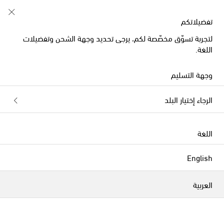
تفضيلاتكم
لتجربة تسوّق مخصّصة لكم، يرجى تحديد وجهة الشحن وتفضيلات
اللغة.
وجهة التسليم
الرجاء إختيار البلد
اللغة
English
العربية